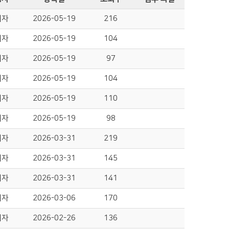
리자
2026-05-19
216
리자
2026-05-19
104
리자
2026-05-19
97
리자
2026-05-19
104
리자
2026-05-19
110
리자
2026-05-19
98
리자
2026-03-31
219
리자
2026-03-31
145
리자
2026-03-31
141
리자
2026-03-06
170
리자
2026-02-26
136