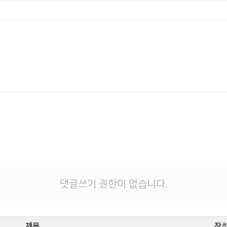
댓글쓰기 권한이 없습니다.
제목
작