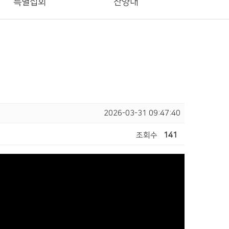
특별집회
찬양대
2026-03-31 09:47:40
조회수
141