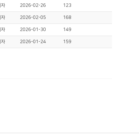
리자
2026-02-26
123
리자
2026-02-05
168
리자
2026-01-30
149
리자
2026-01-24
159