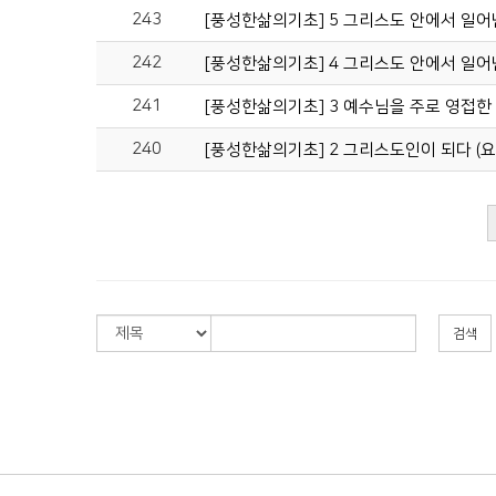
243
[풍성한삶의기초] 5 그리스도 안에서 일어
242
[풍성한삶의기초] 4 그리스도 안에서 일어
241
[풍성한삶의기초] 3 예수님을 주로 영접한 자
240
[풍성한삶의기초] 2 그리스도인이 되다 (요한
검색