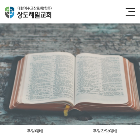
주일예배
주일찬양예배