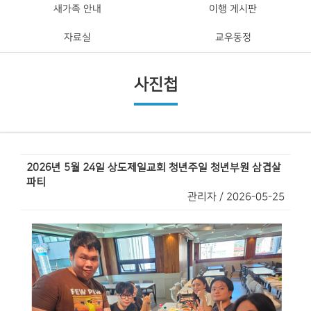
새가족 안내
이행 게시판
자료실
교우동정
사진첩
2026년 5월 24일 상도제일교회 청년주일 청년부원 삼겹살
파티
관리자 / 2026-05-25