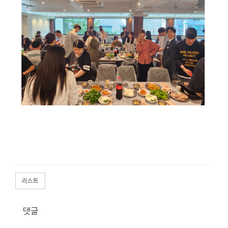
리스트
댓글